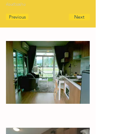
ห้องตัวอย่าง
Previous
Next