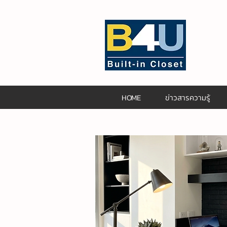
HOME
ข่าวสารความรู้