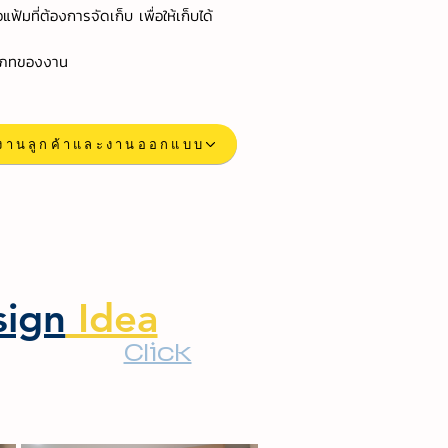
ที่ต้องการจัดเก็บ เพื่อให้เก็บได้
ระเภทของงาน
ผลงานลูกค้าและงานออกแบบ
sign
Idea
Click