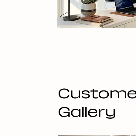
Custome
Gallery