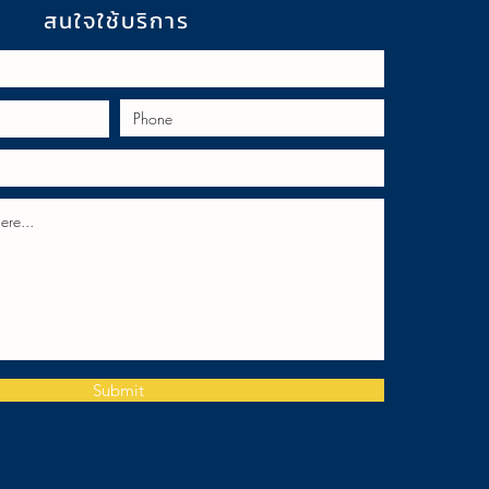
สนใจใช้บริการ
Submit