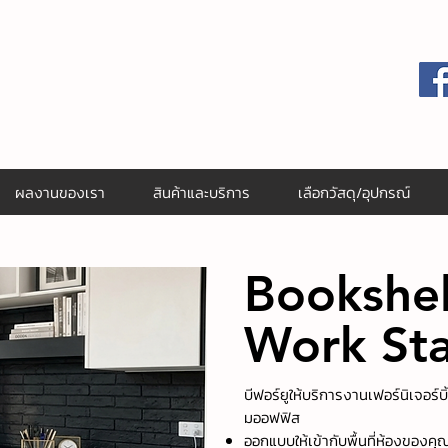
ผลงานของเรา
สินค้าและบริการ
เลือกวัสดุ/อุปกรณ์
Bookshel
Work St
บีฟอร์ยูให้บริการงานเฟอร์นิเจอร์บ
มออฟฟิส
ออกแบบให้เข้ากับพื้นที่ห้องของคุ