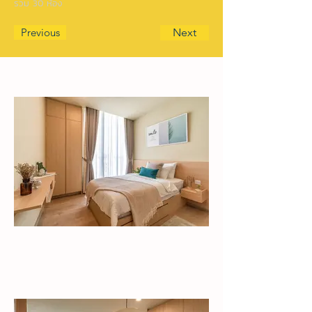
รวม 30 ห้อง
Previous
Next