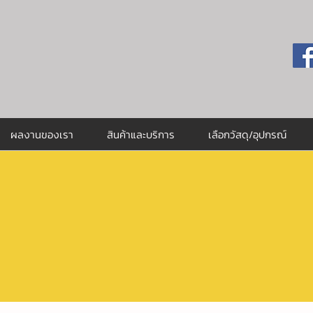
ผลงานของเรา
สินค้าและบริการ
เลือกวัสดุ/อุปกรณ์