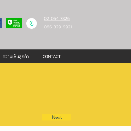
02 054 7826
086 329 9921
ความเห็นลูกค้า
CONTACT
Next