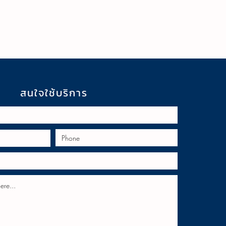
สนใจใช้บริการ