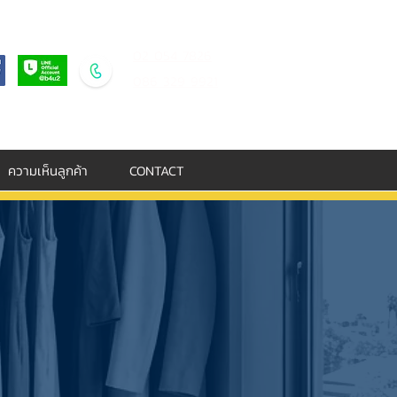
02 054 7826
086 329 9921
ความเห็นลูกค้า
CONTACT