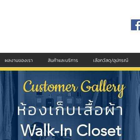
ผลงานของเรา
สินค้าและบริการ
เลือกวัสดุ/อุปกรณ์
Customer Gallery
ห้องเก็บเสื้อผ้า
Walk-In Closet