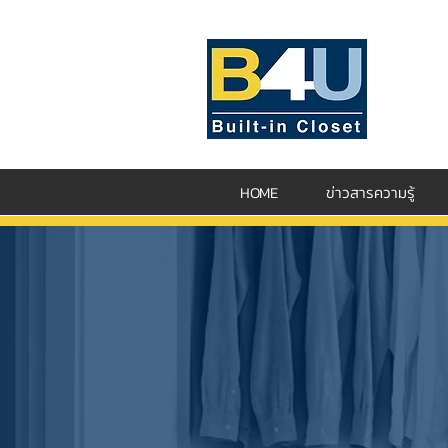
HOME
ข่าวสารความรู้