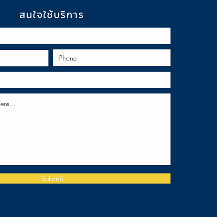
สนใจใช้บริการ
Submit